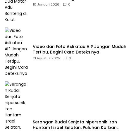
10 Januari 2026
0
Video dan Foto Asli atau AI? Jangan Mudah
Tertipu, Begini Cara Deteksinya
21 Agustus 2025
0
Serangan Rudal Senjata hipersonik Iran
Hantam Israel Selatan, Puluhan Korban