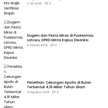
2 Juli 2026
0
Dugem dan Pesta Miras di Puskesmas
Latowu, DPRD Minta Kapus Disanksi
9 Januari 2026
0
Penelitian: Cekungan Apollo di Bulan
Terbentuk 4,16 Miliar Tahun Silam
21 Agustus 2025
0