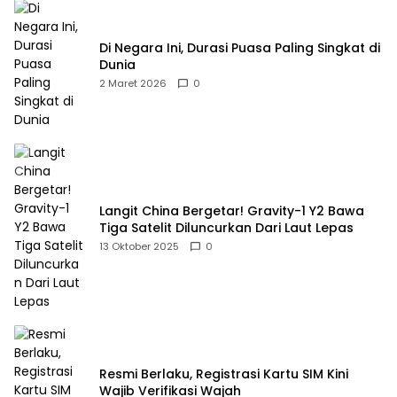
Di Negara Ini, Durasi Puasa Paling Singkat di
Dunia
2 Maret 2026
0
Langit China Bergetar! Gravity-1 Y2 Bawa
Tiga Satelit Diluncurkan Dari Laut Lepas
13 Oktober 2025
0
Resmi Berlaku, Registrasi Kartu SIM Kini
Wajib Verifikasi Wajah