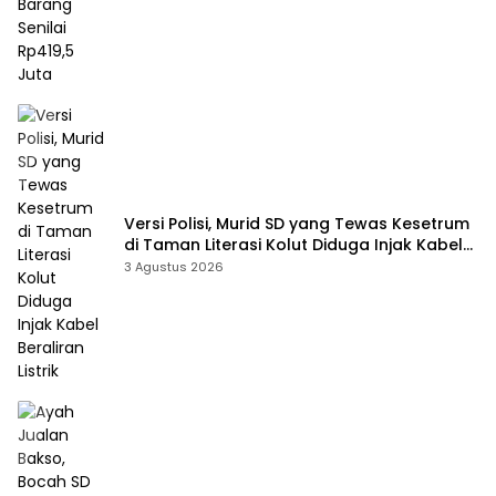
Versi Polisi, Murid SD yang Tewas Kesetrum
di Taman Literasi Kolut Diduga Injak Kabel
Beraliran Listrik
3 Agustus 2026