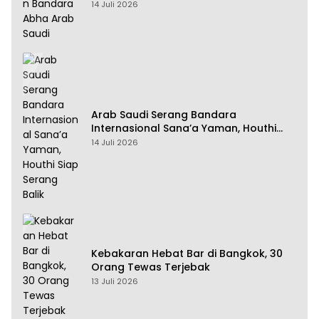
14 Juli 2026
Arab Saudi Serang Bandara
Internasional Sana’a Yaman, Houthi
Siap Serang Balik
14 Juli 2026
Kebakaran Hebat Bar di Bangkok, 30
Orang Tewas Terjebak
13 Juli 2026