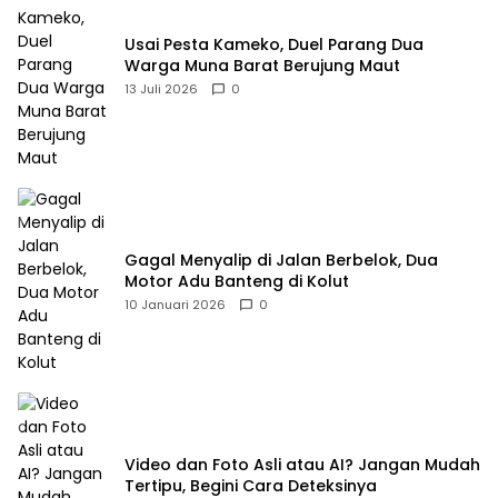
Usai Pesta Kameko, Duel Parang Dua
Warga Muna Barat Berujung Maut
13 Juli 2026
0
Gagal Menyalip di Jalan Berbelok, Dua
Motor Adu Banteng di Kolut
10 Januari 2026
0
Video dan Foto Asli atau AI? Jangan Mudah
Tertipu, Begini Cara Deteksinya