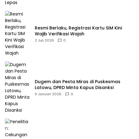
Resmi Berlaku, Registrasi Kartu SIM Kini
Wajib Verifikasi Wajah
2 Juli 2026
0
Dugem dan Pesta Miras di Puskesmas
Latowu, DPRD Minta Kapus Disanksi
9 Januari 2026
0