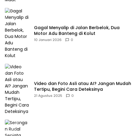
Gagal Menyalip di Jalan Berbelok, Dua
Motor Adu Banteng di Kolut
10 Januari 2026
0
Video dan Foto Asli atau AI? Jangan Mudah
Tertipu, Begini Cara Deteksinya
21 Agustus 2025
0