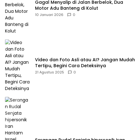
Gagal Menyalip di Jalan Berbelok, Dua
Motor Adu Banteng di Kolut
10 Januari 2026
0
Video dan Foto Asli atau AI? Jangan Mudah
Tertipu, Begini Cara Deteksinya
21 Agustus 2025
0