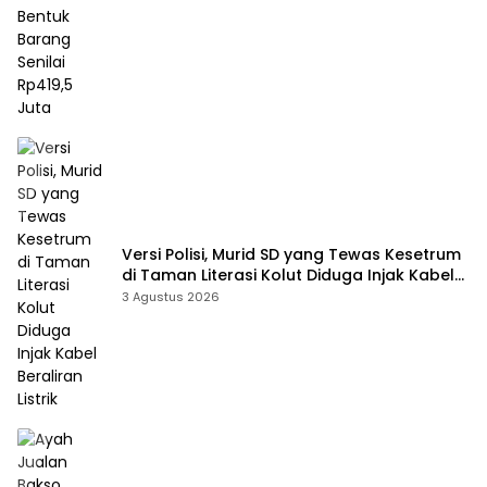
Versi Polisi, Murid SD yang Tewas Kesetrum
di Taman Literasi Kolut Diduga Injak Kabel
Beraliran Listrik
3 Agustus 2026