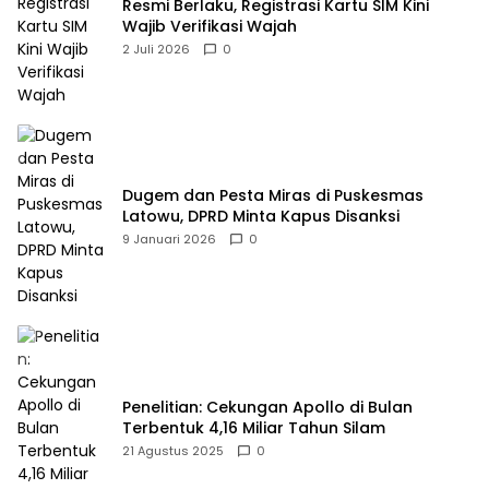
Resmi Berlaku, Registrasi Kartu SIM Kini
Wajib Verifikasi Wajah
2 Juli 2026
0
Dugem dan Pesta Miras di Puskesmas
Latowu, DPRD Minta Kapus Disanksi
9 Januari 2026
0
Penelitian: Cekungan Apollo di Bulan
Terbentuk 4,16 Miliar Tahun Silam
21 Agustus 2025
0