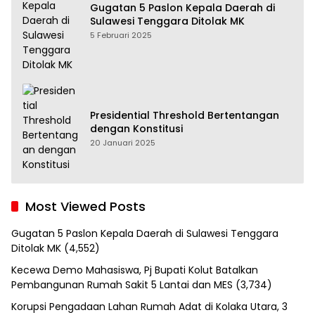
Gugatan 5 Paslon Kepala Daerah di
Sulawesi Tenggara Ditolak MK
5 Februari 2025
Presidential Threshold Bertentangan
dengan Konstitusi
20 Januari 2025
Most Viewed Posts
Gugatan 5 Paslon Kepala Daerah di Sulawesi Tenggara
Ditolak MK
(4,552)
Kecewa Demo Mahasiswa, Pj Bupati Kolut Batalkan
Pembangunan Rumah Sakit 5 Lantai dan MES
(3,734)
Korupsi Pengadaan Lahan Rumah Adat di Kolaka Utara, 3