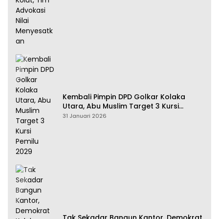
Kembali Pimpin DPD Golkar Kolaka
Utara, Abu Muslim Target 3 Kursi
Pemilu 2029
31 Januari 2026
Tak Sekadar Bangun Kantor, Demokrat