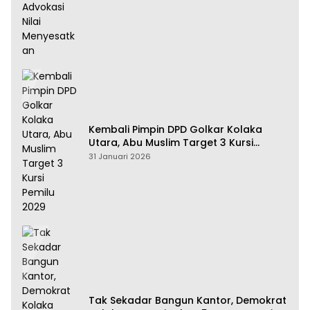
Kembali Pimpin DPD Golkar Kolaka
Utara, Abu Muslim Target 3 Kursi
Pemilu 2029
31 Januari 2026
Tak Sekadar Bangun Kantor, Demokrat