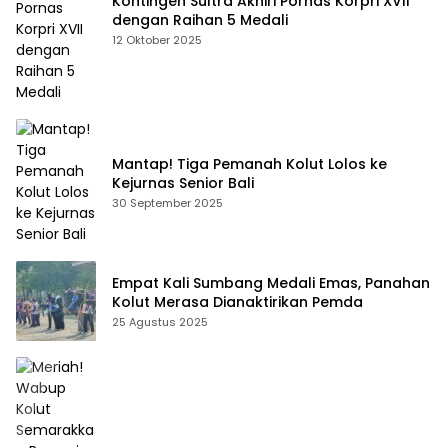
Kontingen Sultra Akhiri Pornas Korpri XVII
dengan Raihan 5 Medali
12 Oktober 2025
Mantap! Tiga Pemanah Kolut Lolos ke
Kejurnas Senior Bali
30 September 2025
Empat Kali Sumbang Medali Emas, Panahan
Kolut Merasa Dianaktirikan Pemda
25 Agustus 2025