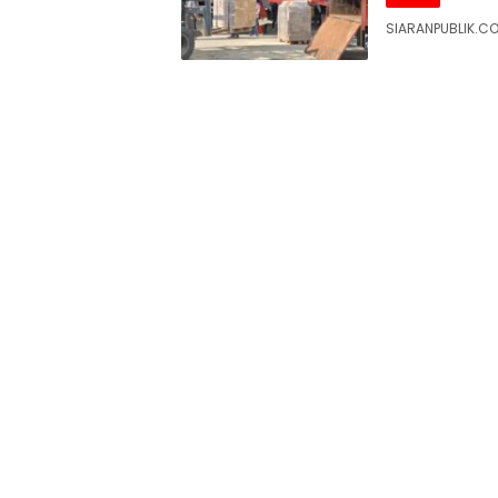
SIARANPUBLIK.CO