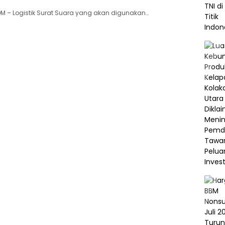
M – Logistik Surat Suara yang akan digunakan…