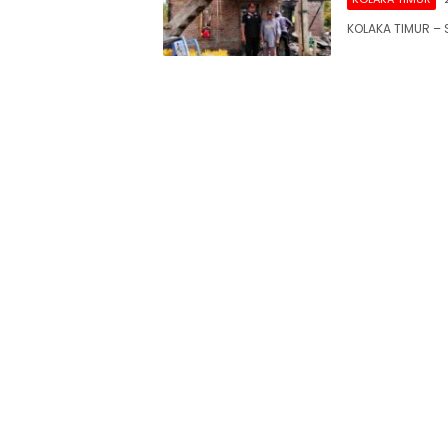
KOLAKA TIMUR –