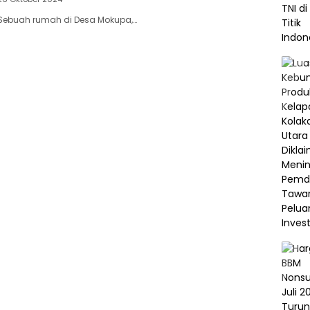
 Sebuah rumah di Desa Mokupa,…