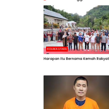
KOLAKA UTARA
Harapan Itu Bernama Kemah Rakyat