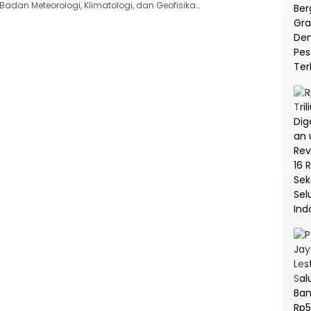
Badan Meteorologi, Klimatologi, dan Geofisika…