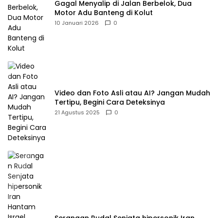
Gagal Menyalip di Jalan Berbelok, Dua
Motor Adu Banteng di Kolut
10 Januari 2026
0
Video dan Foto Asli atau AI? Jangan Mudah
Tertipu, Begini Cara Deteksinya
21 Agustus 2025
0