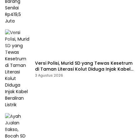
Versi Polisi, Murid SD yang Tewas Kesetrum
di Taman Literasi Kolut Diduga Injak Kabel
Beraliran Listrik
3 Agustus 2026