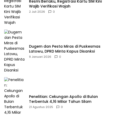
Resmi Berlaku, Registrasi Kartu SIM Kini
Wajib Verifikasi Wajah
2 Juli 2026
0
Dugem dan Pesta Miras di Puskesmas
Latowu, DPRD Minta Kapus Disanksi
9 Januari 2026
0
Penelitian: Cekungan Apollo di Bulan
Terbentuk 4,16 Miliar Tahun Silam
21 Agustus 2025
0