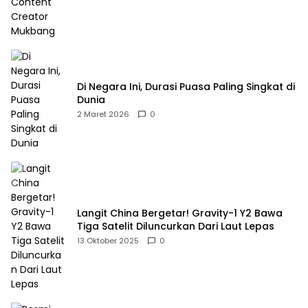
Di Negara Ini, Durasi Puasa Paling Singkat di
Dunia
2 Maret 2026
0
Langit China Bergetar! Gravity-1 Y2 Bawa
Tiga Satelit Diluncurkan Dari Laut Lepas
13 Oktober 2025
0