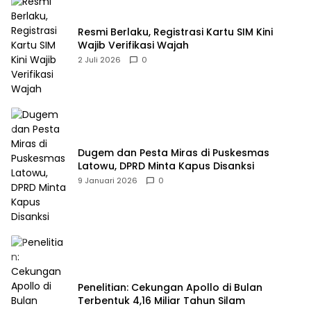
Resmi Berlaku, Registrasi Kartu SIM Kini
Wajib Verifikasi Wajah
2 Juli 2026
0
Dugem dan Pesta Miras di Puskesmas
Latowu, DPRD Minta Kapus Disanksi
9 Januari 2026
0
Penelitian: Cekungan Apollo di Bulan
Terbentuk 4,16 Miliar Tahun Silam