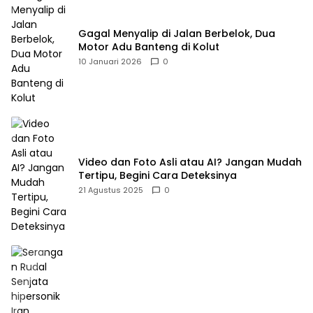
Gagal Menyalip di Jalan Berbelok, Dua
Motor Adu Banteng di Kolut
10 Januari 2026
0
Video dan Foto Asli atau AI? Jangan Mudah
Tertipu, Begini Cara Deteksinya
21 Agustus 2025
0