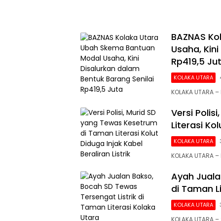
BAZNAS Ko
Usaha, Kini
Rp419,5 Ju
KOLAKA UTARA
KOLAKA UTARA – 
Versi Poli
Literasi Kol
KOLAKA UTARA
KOLAKA UTARA – 
Ayah Juala
di Taman L
KOLAKA UTARA
KOLAKA UTARA – 