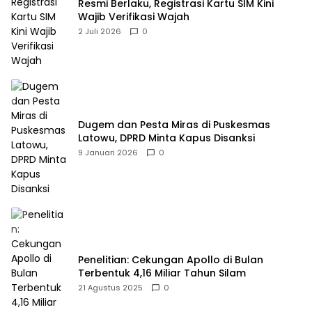
Resmi Berlaku, Registrasi Kartu SIM Kini
Wajib Verifikasi Wajah
2 Juli 2026
0
Dugem dan Pesta Miras di Puskesmas
Latowu, DPRD Minta Kapus Disanksi
9 Januari 2026
0
Penelitian: Cekungan Apollo di Bulan
Terbentuk 4,16 Miliar Tahun Silam
21 Agustus 2025
0