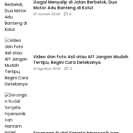
Gagal Menyalip di Jalan Berbelok, Dua
Motor Adu Banteng di Kolut
10 Januari 2026
0
Video dan Foto Asli atau AI? Jangan Mudah
Tertipu, Begini Cara Deteksinya
21 Agustus 2025
0