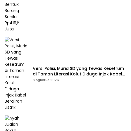
Versi Polisi, Murid SD yang Tewas Kesetrum
di Taman Literasi Kolut Diduga Injak Kabel
Beraliran Listrik
3 Agustus 2026