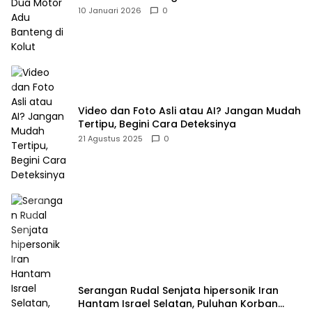
10 Januari 2026
0
Video dan Foto Asli atau AI? Jangan Mudah
Tertipu, Begini Cara Deteksinya
21 Agustus 2025
0
Serangan Rudal Senjata hipersonik Iran
Hantam Israel Selatan, Puluhan Korban