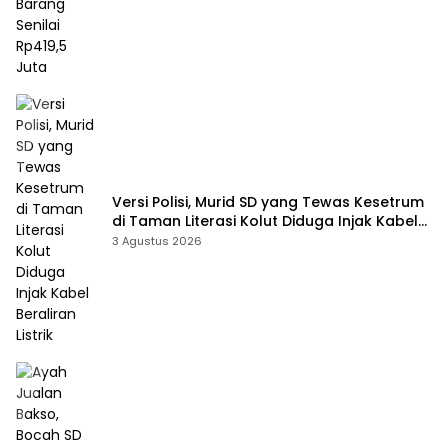
Versi Polisi, Murid SD yang Tewas Kesetrum
di Taman Literasi Kolut Diduga Injak Kabel
Beraliran Listrik
3 Agustus 2026