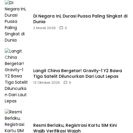
Di Negara Ini, Durasi Puasa Paling Singkat di
Dunia
2 Maret 2026
0
Langit China Bergetar! Gravity-1 Y2 Bawa
Tiga Satelit Diluncurkan Dari Laut Lepas
13 Oktober 2025
0
Resmi Berlaku, Registrasi Kartu SIM Kini
Wajib Verifikasi Wajah