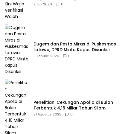
2 Juli 2026
0
Dugem dan Pesta Miras di Puskesmas
Latowu, DPRD Minta Kapus Disanksi
9 Januari 2026
0
Penelitian: Cekungan Apollo di Bulan
Terbentuk 4,16 Miliar Tahun Silam
21 Agustus 2025
0