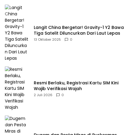
Langit China Bergetar! Gravity-1 Y2 Bawa
Tiga Satelit Diluncurkan Dari Laut Lepas
13 Oktober 2025
0
Resmi Berlaku, Registrasi Kartu SIM Kini
Wajib Verifikasi Wajah
2 Juli 2026
0