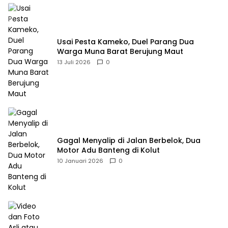
Usai Pesta Kameko, Duel Parang Dua
Warga Muna Barat Berujung Maut
13 Juli 2026
0
Gagal Menyalip di Jalan Berbelok, Dua
Motor Adu Banteng di Kolut
10 Januari 2026
0