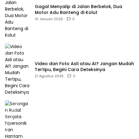
Gagal Menyalip di Jalan Berbelok, Dua
Motor Adu Banteng di Kolut
10 Januari 2026
0
Video dan Foto Asli atau AI? Jangan Mudah
Tertipu, Begini Cara Deteksinya
21 Agustus 2025
0