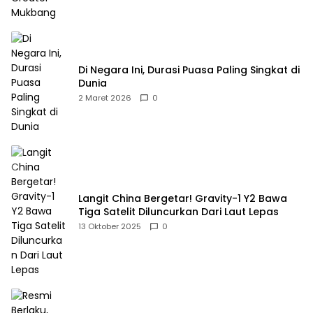
Di Negara Ini, Durasi Puasa Paling Singkat di
Dunia
2 Maret 2026
0
Langit China Bergetar! Gravity-1 Y2 Bawa
Tiga Satelit Diluncurkan Dari Laut Lepas
13 Oktober 2025
0