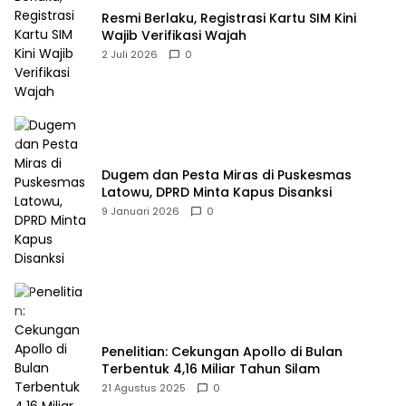
Resmi Berlaku, Registrasi Kartu SIM Kini
Wajib Verifikasi Wajah
2 Juli 2026
0
Dugem dan Pesta Miras di Puskesmas
Latowu, DPRD Minta Kapus Disanksi
9 Januari 2026
0
Penelitian: Cekungan Apollo di Bulan
Terbentuk 4,16 Miliar Tahun Silam
21 Agustus 2025
0