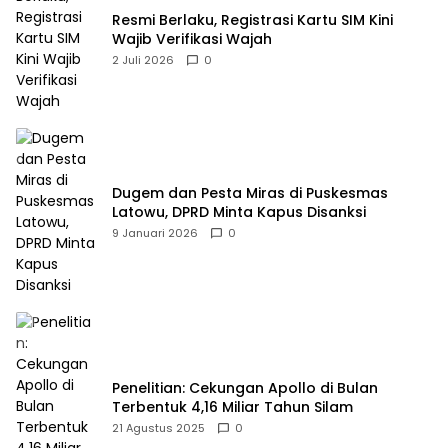
Resmi Berlaku, Registrasi Kartu SIM Kini
Wajib Verifikasi Wajah
2 Juli 2026
0
Dugem dan Pesta Miras di Puskesmas
Latowu, DPRD Minta Kapus Disanksi
9 Januari 2026
0
Penelitian: Cekungan Apollo di Bulan
Terbentuk 4,16 Miliar Tahun Silam
21 Agustus 2025
0