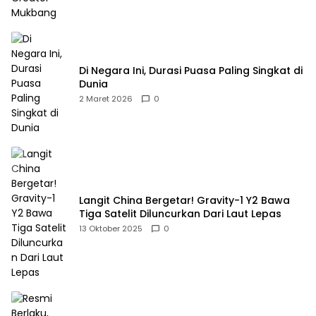
Di Negara Ini, Durasi Puasa Paling Singkat di
Dunia
2 Maret 2026
0
Langit China Bergetar! Gravity-1 Y2 Bawa
Tiga Satelit Diluncurkan Dari Laut Lepas
13 Oktober 2025
0