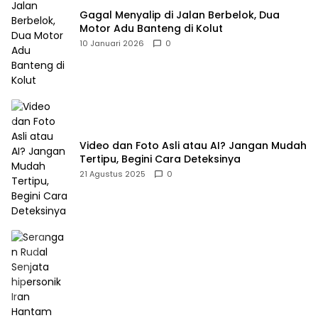
Gagal Menyalip di Jalan Berbelok, Dua
Motor Adu Banteng di Kolut
10 Januari 2026
0
Video dan Foto Asli atau AI? Jangan Mudah
Tertipu, Begini Cara Deteksinya
21 Agustus 2025
0