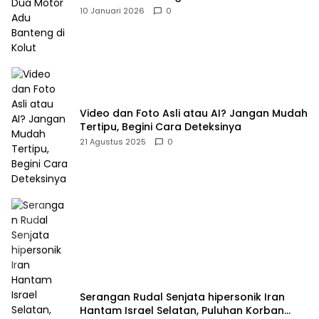
10 Januari 2026
0
Video dan Foto Asli atau AI? Jangan Mudah
Tertipu, Begini Cara Deteksinya
21 Agustus 2025
0
Serangan Rudal Senjata hipersonik Iran
Hantam Israel Selatan, Puluhan Korban