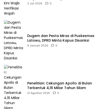
2 Juli 2026
0
Dugem dan Pesta Miras di Puskesmas
Latowu, DPRD Minta Kapus Disanksi
9 Januari 2026
0
Penelitian: Cekungan Apollo di Bulan
Terbentuk 4,16 Miliar Tahun Silam
21 Agustus 2025
0