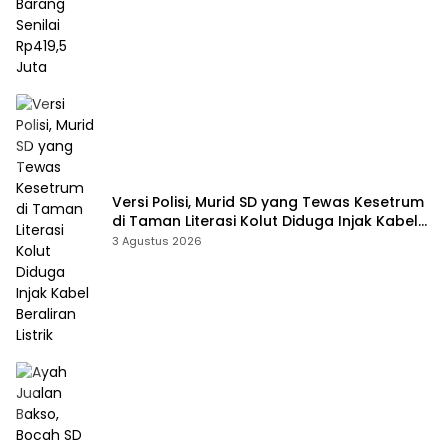
Versi Polisi, Murid SD yang Tewas Kesetrum
di Taman Literasi Kolut Diduga Injak Kabel
Beraliran Listrik
3 Agustus 2026