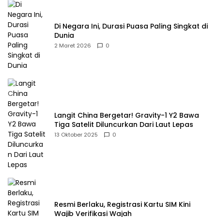
Di Negara Ini, Durasi Puasa Paling Singkat di
Dunia
2 Maret 2026
0
Langit China Bergetar! Gravity-1 Y2 Bawa
Tiga Satelit Diluncurkan Dari Laut Lepas
13 Oktober 2025
0
Resmi Berlaku, Registrasi Kartu SIM Kini
Wajib Verifikasi Wajah