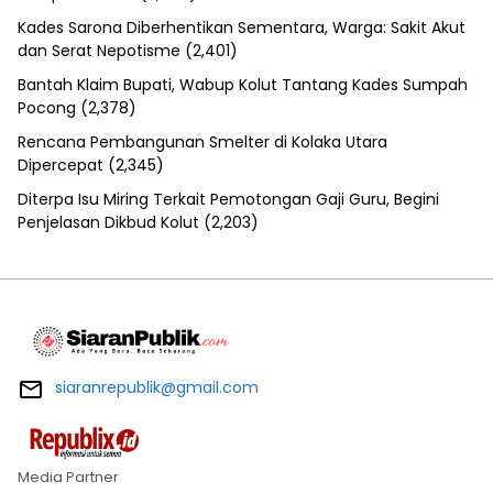
Kades Sarona Diberhentikan Sementara, Warga: Sakit Akut
dan Serat Nepotisme
(2,401)
Bantah Klaim Bupati, Wabup Kolut Tantang Kades Sumpah
Pocong
(2,378)
Rencana Pembangunan Smelter di Kolaka Utara
Dipercepat
(2,345)
Diterpa Isu Miring Terkait Pemotongan Gaji Guru, Begini
Penjelasan Dikbud Kolut
(2,203)
siaranrepublik@gmail.com
Media Partner