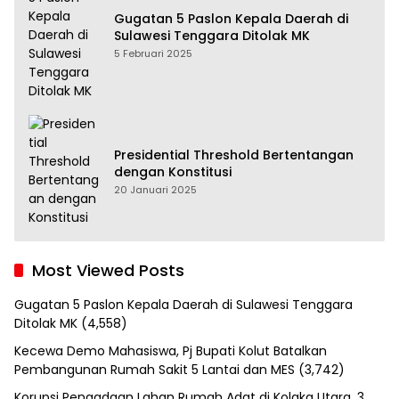
Gugatan 5 Paslon Kepala Daerah di
Sulawesi Tenggara Ditolak MK
5 Februari 2025
Presidential Threshold Bertentangan
dengan Konstitusi
20 Januari 2025
Most Viewed Posts
Gugatan 5 Paslon Kepala Daerah di Sulawesi Tenggara
Ditolak MK
(4,558)
Kecewa Demo Mahasiswa, Pj Bupati Kolut Batalkan
Pembangunan Rumah Sakit 5 Lantai dan MES
(3,742)
Korupsi Pengadaan Lahan Rumah Adat di Kolaka Utara, 3