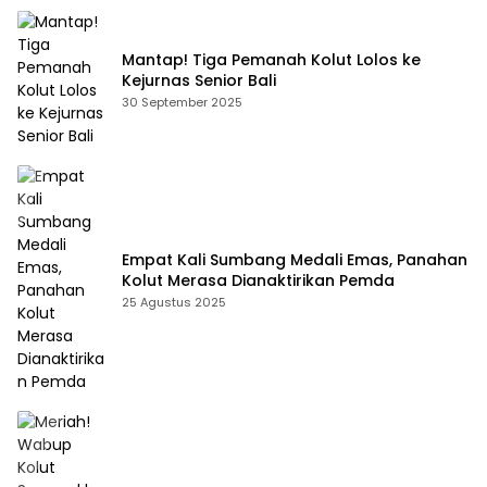
Mantap! Tiga Pemanah Kolut Lolos ke
Kejurnas Senior Bali
30 September 2025
Empat Kali Sumbang Medali Emas, Panahan
Kolut Merasa Dianaktirikan Pemda
25 Agustus 2025