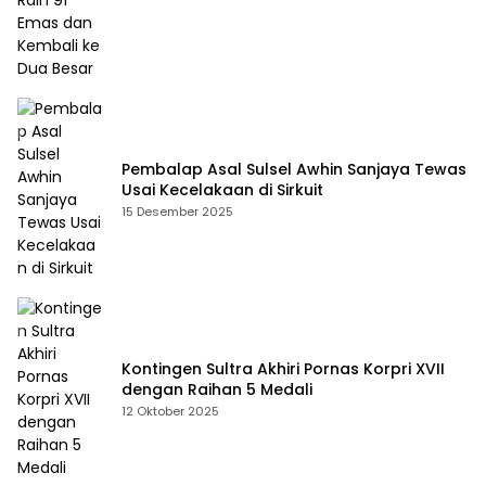
Pembalap Asal Sulsel Awhin Sanjaya Tewas
Usai Kecelakaan di Sirkuit
15 Desember 2025
Kontingen Sultra Akhiri Pornas Korpri XVII
dengan Raihan 5 Medali
12 Oktober 2025