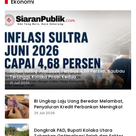
Ekonomi
Inflasi Sultra Juni 2026 Tembus 4,68 Persen, Baubau
Tertinggi, Kolaka Posisi Kedua
31 Juli 2026
BI Ungkap Laju Uang Beredar Melambat,
Penyaluran Kredit Perbankan Meningkat
29 Juli 2026
Dongkrak PAD, Bupati Kolaka Utara