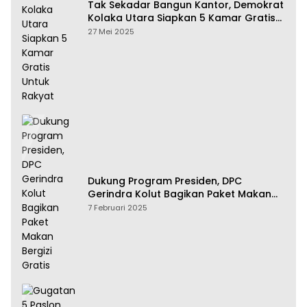
Tak Sekadar Bangun Kantor, Demokrat
Kolaka Utara Siapkan 5 Kamar Gratis
Untuk Rakyat
27 Mei 2025
Dukung Program Presiden, DPC
Gerindra Kolut Bagikan Paket Makan
Bergizi Gratis
7 Februari 2025