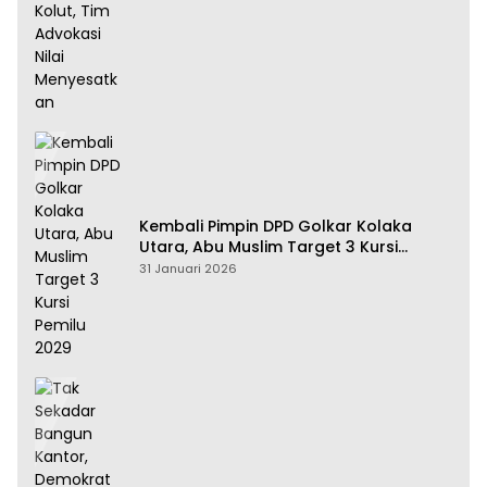
Kembali Pimpin DPD Golkar Kolaka
Utara, Abu Muslim Target 3 Kursi
Pemilu 2029
31 Januari 2026