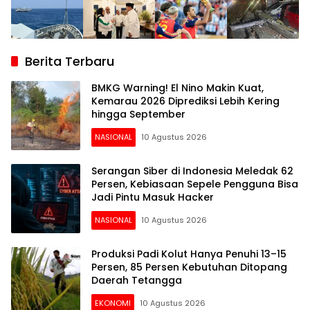
Berita Terbaru
BMKG Warning! El Nino Makin Kuat,
Kemarau 2026 Diprediksi Lebih Kering
hingga September
NASIONAL
10 Agustus 2026
Serangan Siber di Indonesia Meledak 62
Persen, Kebiasaan Sepele Pengguna Bisa
Jadi Pintu Masuk Hacker
NASIONAL
10 Agustus 2026
Produksi Padi Kolut Hanya Penuhi 13–15
Persen, 85 Persen Kebutuhan Ditopang
Daerah Tetangga
EKONOMI
10 Agustus 2026