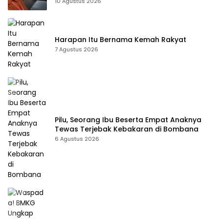
10 Agustus 2026
Harapan Itu Bernama Kemah Rakyat
7 Agustus 2026
Pilu, Seorang Ibu Beserta Empat Anaknya
Tewas Terjebak Kebakaran di Bombana
6 Agustus 2026