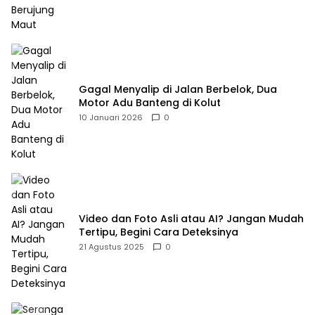
Gagal Menyalip di Jalan Berbelok, Dua
Motor Adu Banteng di Kolut
10 Januari 2026
0
Video dan Foto Asli atau AI? Jangan Mudah
Tertipu, Begini Cara Deteksinya
21 Agustus 2025
0