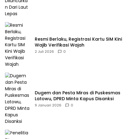
Resmi Berlaku, Registrasi Kartu SIM Kini
Wajib Verifikasi Wajah
2 Juli 2026
0
Dugem dan Pesta Miras di Puskesmas
Latowu, DPRD Minta Kapus Disanksi
9 Januari 2026
0