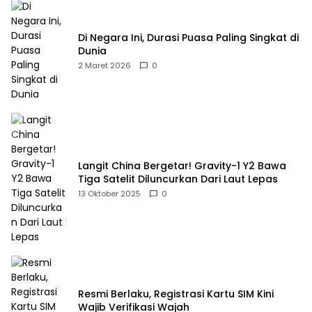
Di Negara Ini, Durasi Puasa Paling Singkat di
Dunia
2 Maret 2026
0
Langit China Bergetar! Gravity-1 Y2 Bawa
Tiga Satelit Diluncurkan Dari Laut Lepas
13 Oktober 2025
0
Resmi Berlaku, Registrasi Kartu SIM Kini
Wajib Verifikasi Wajah