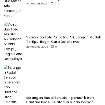
10 Januari 2026
0
Video dan Foto Asli atau AI? Jangan Mudah
Tertipu, Begini Cara Deteksinya
21 Agustus 2025
0
Serangan Rudal Senjata hipersonik Iran
Hantam Israel Selatan, Puluhan Korban