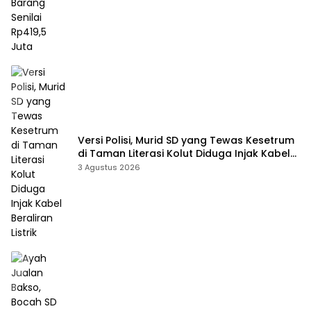
Versi Polisi, Murid SD yang Tewas Kesetrum
di Taman Literasi Kolut Diduga Injak Kabel
Beraliran Listrik
3 Agustus 2026