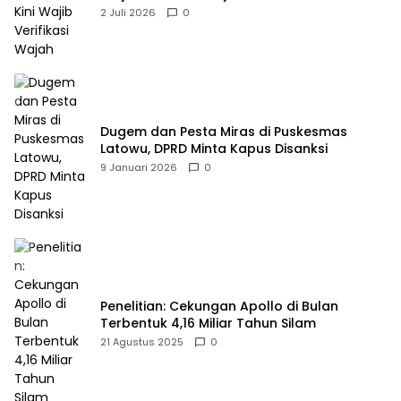
2 Juli 2026
0
Dugem dan Pesta Miras di Puskesmas
Latowu, DPRD Minta Kapus Disanksi
9 Januari 2026
0
Penelitian: Cekungan Apollo di Bulan
Terbentuk 4,16 Miliar Tahun Silam
21 Agustus 2025
0