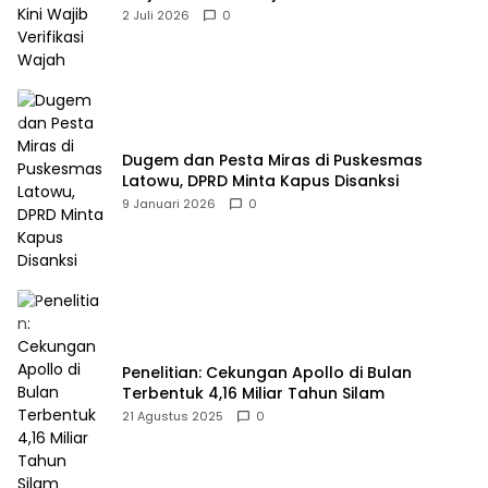
2 Juli 2026
0
Dugem dan Pesta Miras di Puskesmas
Latowu, DPRD Minta Kapus Disanksi
9 Januari 2026
0
Penelitian: Cekungan Apollo di Bulan
Terbentuk 4,16 Miliar Tahun Silam
21 Agustus 2025
0