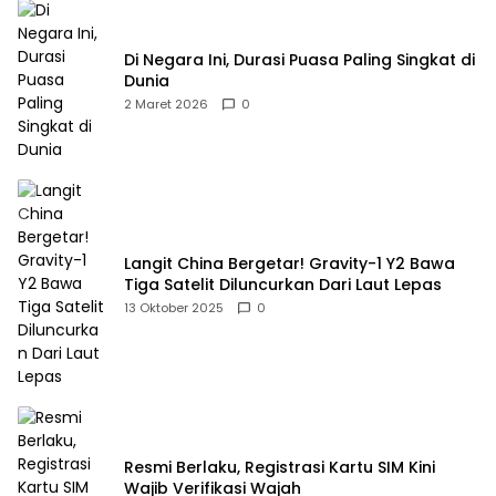
Di Negara Ini, Durasi Puasa Paling Singkat di
Dunia
2 Maret 2026
0
Langit China Bergetar! Gravity-1 Y2 Bawa
Tiga Satelit Diluncurkan Dari Laut Lepas
13 Oktober 2025
0
Resmi Berlaku, Registrasi Kartu SIM Kini
Wajib Verifikasi Wajah