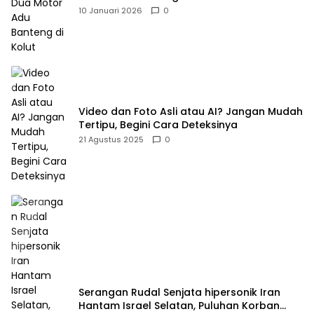
10 Januari 2026
0
Video dan Foto Asli atau AI? Jangan Mudah
Tertipu, Begini Cara Deteksinya
21 Agustus 2025
0
Serangan Rudal Senjata hipersonik Iran
Hantam Israel Selatan, Puluhan Korban