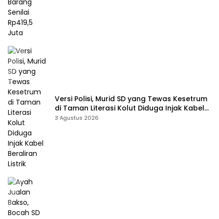
Versi Polisi, Murid SD yang Tewas Kesetrum
di Taman Literasi Kolut Diduga Injak Kabel
Beraliran Listrik
3 Agustus 2026