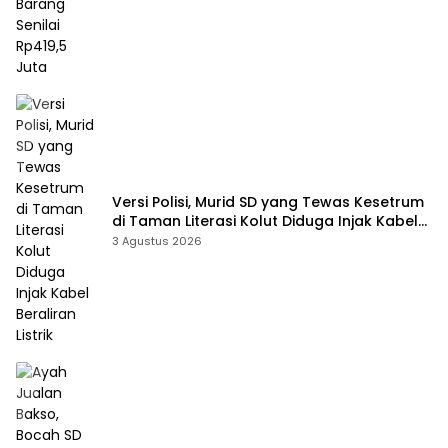
Versi Polisi, Murid SD yang Tewas Kesetrum
di Taman Literasi Kolut Diduga Injak Kabel
Beraliran Listrik
3 Agustus 2026