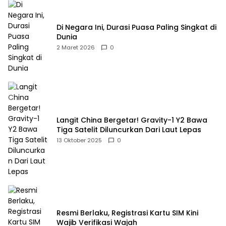
Di Negara Ini, Durasi Puasa Paling Singkat di
Dunia
2 Maret 2026
0
Langit China Bergetar! Gravity-1 Y2 Bawa
Tiga Satelit Diluncurkan Dari Laut Lepas
13 Oktober 2025
0
Resmi Berlaku, Registrasi Kartu SIM Kini
Wajib Verifikasi Wajah