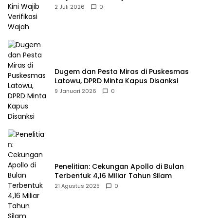
2 Juli 2026
0
Dugem dan Pesta Miras di Puskesmas
Latowu, DPRD Minta Kapus Disanksi
9 Januari 2026
0
Penelitian: Cekungan Apollo di Bulan
Terbentuk 4,16 Miliar Tahun Silam
21 Agustus 2025
0