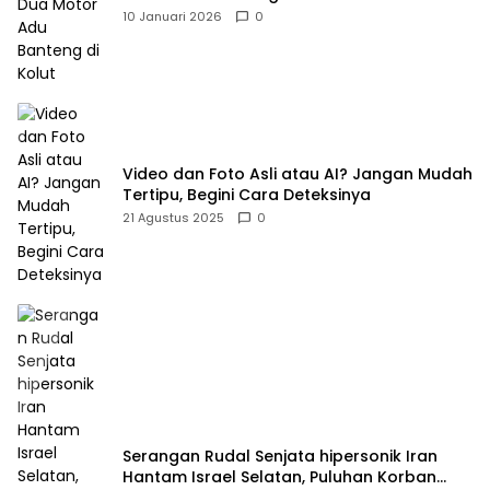
10 Januari 2026
0
Video dan Foto Asli atau AI? Jangan Mudah
Tertipu, Begini Cara Deteksinya
21 Agustus 2025
0
Serangan Rudal Senjata hipersonik Iran
Hantam Israel Selatan, Puluhan Korban