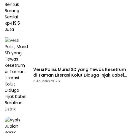
Versi Polisi, Murid SD yang Tewas Kesetrum
di Taman Literasi Kolut Diduga Injak Kabel
Beraliran Listrik
3 Agustus 2026