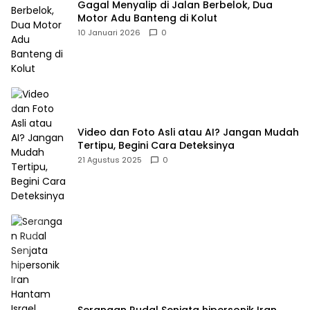
Gagal Menyalip di Jalan Berbelok, Dua
Motor Adu Banteng di Kolut
10 Januari 2026
0
Video dan Foto Asli atau AI? Jangan Mudah
Tertipu, Begini Cara Deteksinya
21 Agustus 2025
0