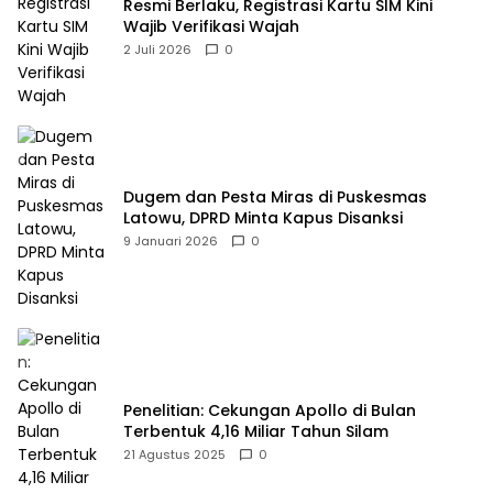
Resmi Berlaku, Registrasi Kartu SIM Kini
Wajib Verifikasi Wajah
2 Juli 2026
0
Dugem dan Pesta Miras di Puskesmas
Latowu, DPRD Minta Kapus Disanksi
9 Januari 2026
0
Penelitian: Cekungan Apollo di Bulan
Terbentuk 4,16 Miliar Tahun Silam
21 Agustus 2025
0