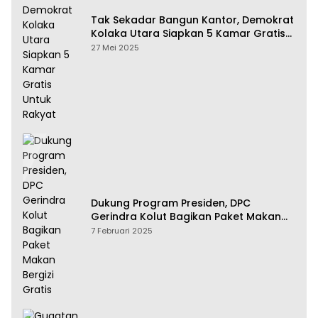
Tak Sekadar Bangun Kantor, Demokrat
Kolaka Utara Siapkan 5 Kamar Gratis
Untuk Rakyat
27 Mei 2025
Dukung Program Presiden, DPC
Gerindra Kolut Bagikan Paket Makan
Bergizi Gratis
7 Februari 2025