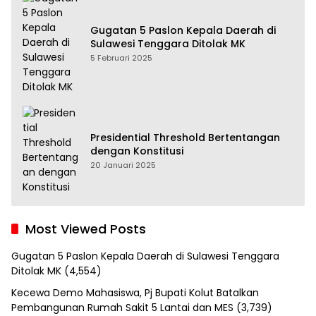
Gugatan 5 Paslon Kepala Daerah di
Sulawesi Tenggara Ditolak MK
5 Februari 2025
Presidential Threshold Bertentangan
dengan Konstitusi
20 Januari 2025
Most Viewed Posts
Gugatan 5 Paslon Kepala Daerah di Sulawesi Tenggara
Ditolak MK
(4,554)
Kecewa Demo Mahasiswa, Pj Bupati Kolut Batalkan
Pembangunan Rumah Sakit 5 Lantai dan MES
(3,739)