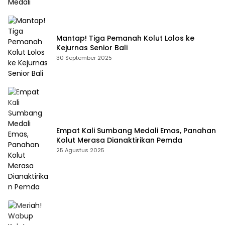
Mantap! Tiga Pemanah Kolut Lolos ke
Kejurnas Senior Bali
30 September 2025
Empat Kali Sumbang Medali Emas, Panahan
Kolut Merasa Dianaktirikan Pemda
25 Agustus 2025