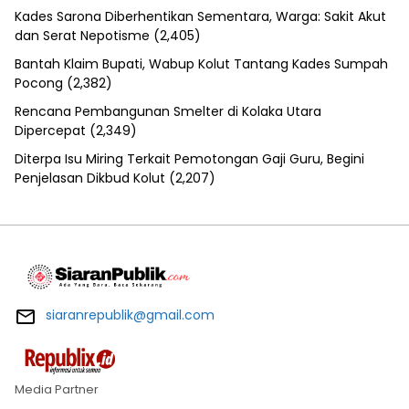
Kades Sarona Diberhentikan Sementara, Warga: Sakit Akut
dan Serat Nepotisme
(2,405)
Bantah Klaim Bupati, Wabup Kolut Tantang Kades Sumpah
Pocong
(2,382)
Rencana Pembangunan Smelter di Kolaka Utara
Dipercepat
(2,349)
Diterpa Isu Miring Terkait Pemotongan Gaji Guru, Begini
Penjelasan Dikbud Kolut
(2,207)
siaranrepublik@gmail.com
Media Partner