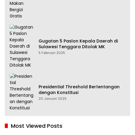
Gugatan 5 Paslon Kepala Daerah di
Sulawesi Tenggara Ditolak MK
5 Februari 2025
Presidential Threshold Bertentangan
dengan Konstitusi
20 Januari 2025
Most Viewed Posts