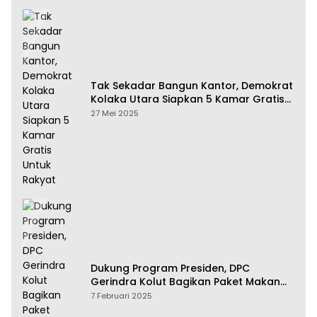
Tak Sekadar Bangun Kantor, Demokrat
Kolaka Utara Siapkan 5 Kamar Gratis
Untuk Rakyat
27 Mei 2025
Dukung Program Presiden, DPC
Gerindra Kolut Bagikan Paket Makan
Bergizi Gratis
7 Februari 2025