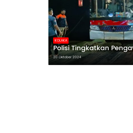
KOLAKA
Polisi Tingkatkan Peng
20 Oktober 2024