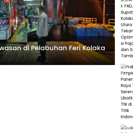
awasan di Pelabuhan Feri Kolaka