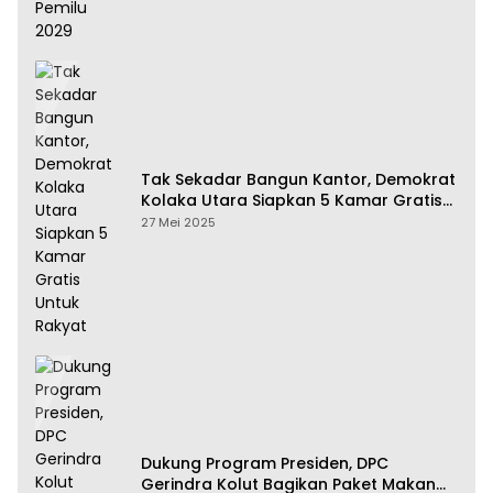
Tak Sekadar Bangun Kantor, Demokrat
Kolaka Utara Siapkan 5 Kamar Gratis
Untuk Rakyat
27 Mei 2025
Dukung Program Presiden, DPC
Gerindra Kolut Bagikan Paket Makan