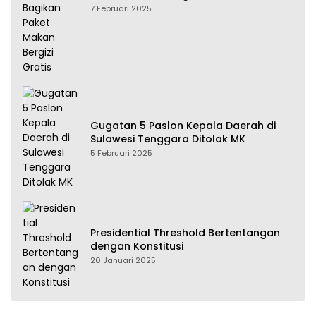
Bergizi Gratis
7 Februari 2025
Gugatan 5 Paslon Kepala Daerah di
Sulawesi Tenggara Ditolak MK
5 Februari 2025
Presidential Threshold Bertentangan
dengan Konstitusi
20 Januari 2025