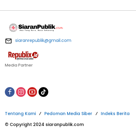
siaranrepublik@gmail.com
Media Partner
Tentang Kami
Pedoman Media Siber
Indeks Berita
© Copyright 2024 siaranpublik.com