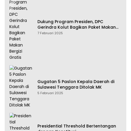
Dukung Program Presiden, DPC
Gerindra Kolut Bagikan Paket Makan
Bergizi Gratis
7 Februari 2025
Gugatan 5 Paslon Kepala Daerah di
Sulawesi Tenggara Ditolak MK
5 Februari 2025
Presidential Threshold Bertentangan