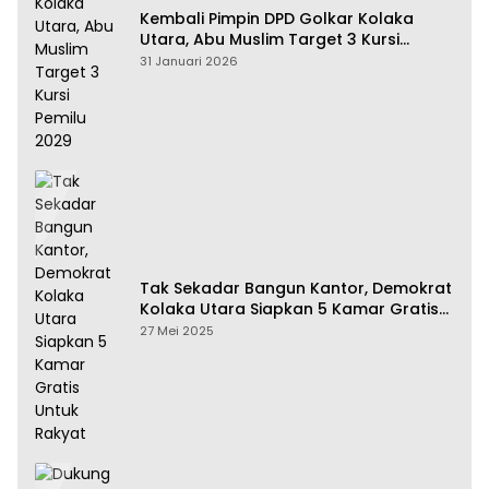
Kembali Pimpin DPD Golkar Kolaka
Utara, Abu Muslim Target 3 Kursi
Pemilu 2029
31 Januari 2026
Tak Sekadar Bangun Kantor, Demokrat
Kolaka Utara Siapkan 5 Kamar Gratis
Untuk Rakyat
27 Mei 2025