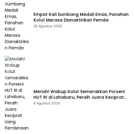
Empat Kali Sumbang Medali Emas, Panahan
Kolut Merasa Dianaktirikan Pemda
25 Agustus 2025
Meriah! Wabup Kolut Semarakkan Porseni
HUT RI di Lahabaru, Peraih Juara Keciprat
Uang Pembinaan
9 Agustus 2025