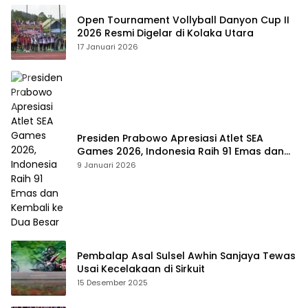
Open Tournament Vollyball Danyon Cup II
2026 Resmi Digelar di Kolaka Utara
17 Januari 2026
Presiden Prabowo Apresiasi Atlet SEA
Games 2026, Indonesia Raih 91 Emas dan
Kembali ke Dua Besar
9 Januari 2026
Pembalap Asal Sulsel Awhin Sanjaya Tewas
Usai Kecelakaan di Sirkuit
15 Desember 2025