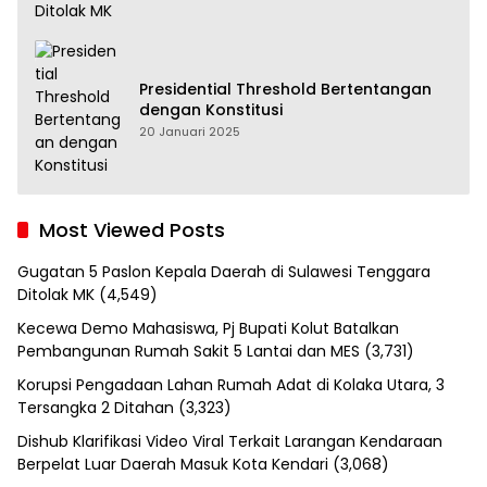
Presidential Threshold Bertentangan
dengan Konstitusi
20 Januari 2025
Most Viewed Posts
Gugatan 5 Paslon Kepala Daerah di Sulawesi Tenggara
Ditolak MK
(4,549)
Kecewa Demo Mahasiswa, Pj Bupati Kolut Batalkan
Pembangunan Rumah Sakit 5 Lantai dan MES
(3,731)
Korupsi Pengadaan Lahan Rumah Adat di Kolaka Utara, 3
Tersangka 2 Ditahan
(3,323)
Dishub Klarifikasi Video Viral Terkait Larangan Kendaraan
Berpelat Luar Daerah Masuk Kota Kendari
(3,068)