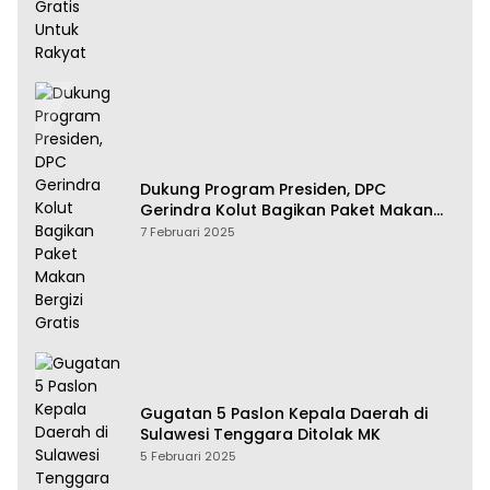
Dukung Program Presiden, DPC
Gerindra Kolut Bagikan Paket Makan
Bergizi Gratis
7 Februari 2025
Gugatan 5 Paslon Kepala Daerah di
Sulawesi Tenggara Ditolak MK
5 Februari 2025