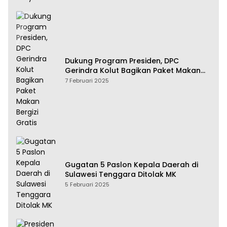
Dukung Program Presiden, DPC
Gerindra Kolut Bagikan Paket Makan
Bergizi Gratis
7 Februari 2025
Gugatan 5 Paslon Kepala Daerah di
Sulawesi Tenggara Ditolak MK
5 Februari 2025