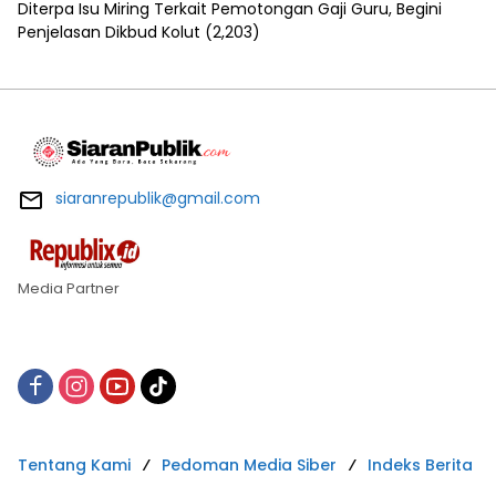
Diterpa Isu Miring Terkait Pemotongan Gaji Guru, Begini
Penjelasan Dikbud Kolut
(2,203)
siaranrepublik@gmail.com
Media Partner
Tentang Kami
Pedoman Media Siber
Indeks Berita