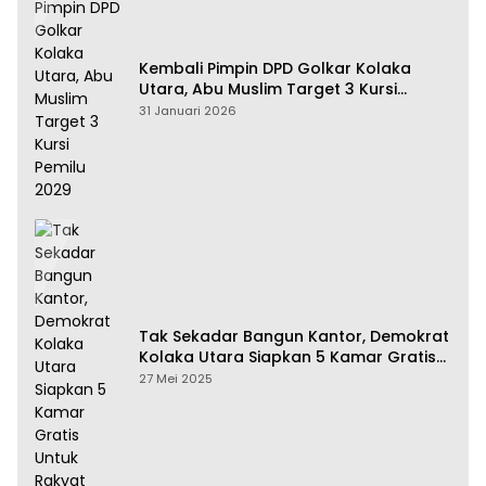
Kembali Pimpin DPD Golkar Kolaka
Utara, Abu Muslim Target 3 Kursi
Pemilu 2029
31 Januari 2026
Tak Sekadar Bangun Kantor, Demokrat
Kolaka Utara Siapkan 5 Kamar Gratis
Untuk Rakyat
27 Mei 2025