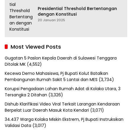
Presidential Threshold Bertentangan
dengan Konstitusi
20 Januari 2025
Most Viewed Posts
Gugatan 5 Paslon Kepala Daerah di Sulawesi Tenggara
Ditolak MK
(4,552)
Kecewa Demo Mahasiswa, Pj Bupati Kolut Batalkan
Pembangunan Rumah Sakit 5 Lantai dan MES
(3,734)
Korupsi Pengadaan Lahan Rumah Adat di Kolaka Utara, 3
Tersangka 2 Ditahan
(3,326)
Dishub Klarifikasi Video Viral Terkait Larangan Kendaraan
Berpelat Luar Daerah Masuk Kota Kendari
(3,071)
34.437 Warga Kolaka Miskin Ekstrem, Pj Bupati Instruksikan
Validasi Data
(3,017)