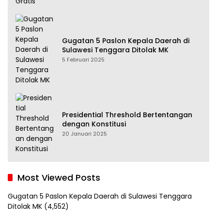
Gugatan 5 Paslon Kepala Daerah di
Sulawesi Tenggara Ditolak MK
5 Februari 2025
Presidential Threshold Bertentangan
dengan Konstitusi
20 Januari 2025
Most Viewed Posts
Gugatan 5 Paslon Kepala Daerah di Sulawesi Tenggara
Ditolak MK
(4,552)