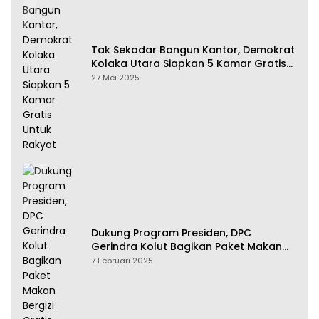
Tak Sekadar Bangun Kantor, Demokrat
Kolaka Utara Siapkan 5 Kamar Gratis
Untuk Rakyat
27 Mei 2025
Dukung Program Presiden, DPC
Gerindra Kolut Bagikan Paket Makan
Bergizi Gratis
7 Februari 2025