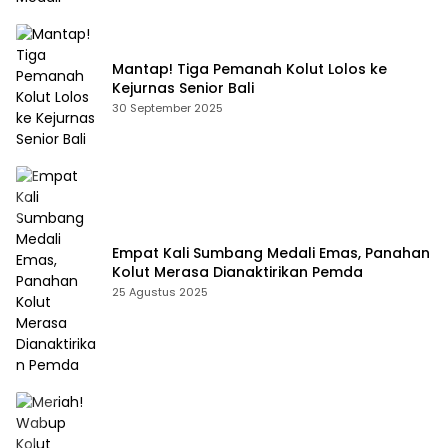
Mantap! Tiga Pemanah Kolut Lolos ke
Kejurnas Senior Bali
30 September 2025
Empat Kali Sumbang Medali Emas, Panahan
Kolut Merasa Dianaktirikan Pemda
25 Agustus 2025