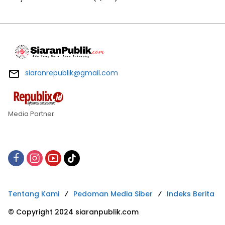
siaranrepublik@gmail.com
Media Partner
Tentang Kami
Pedoman Media Siber
Indeks Berita
© Copyright 2024 siaranpublik.com