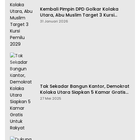
Kembali Pimpin DPD Golkar Kolaka
Utara, Abu Muslim Target 3 Kursi
Pemilu 2029
31 Januari 2026
Tak Sekadar Bangun Kantor, Demokrat
Kolaka Utara Siapkan 5 Kamar Gratis
Untuk Rakyat
27 Mei 2025