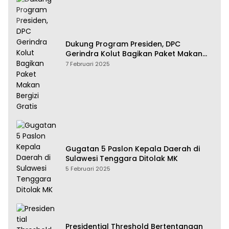
Dukung Program Presiden, DPC
Gerindra Kolut Bagikan Paket Makan
Bergizi Gratis
7 Februari 2025
Gugatan 5 Paslon Kepala Daerah di
Sulawesi Tenggara Ditolak MK
5 Februari 2025
Presidential Threshold Bertentangan