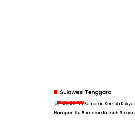
Sulawesi Tenggara
KOLAKA UTARA
Harapan Itu Bernama Kemah Rakyat