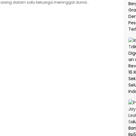
orang dalam satu keluarga meninggal dunia…