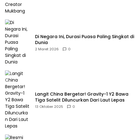
Di Negara Ini, Durasi Puasa Paling Singkat di
Dunia
2 Maret 2026
0
Langit China Bergetar! Gravity-1 Y2 Bawa
Tiga Satelit Diluncurkan Dari Laut Lepas
13 Oktober 2025
0