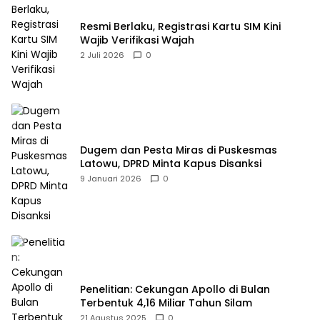
Resmi Berlaku, Registrasi Kartu SIM Kini
Wajib Verifikasi Wajah
2 Juli 2026
0
Dugem dan Pesta Miras di Puskesmas
Latowu, DPRD Minta Kapus Disanksi
9 Januari 2026
0
Penelitian: Cekungan Apollo di Bulan
Terbentuk 4,16 Miliar Tahun Silam
21 Agustus 2025
0