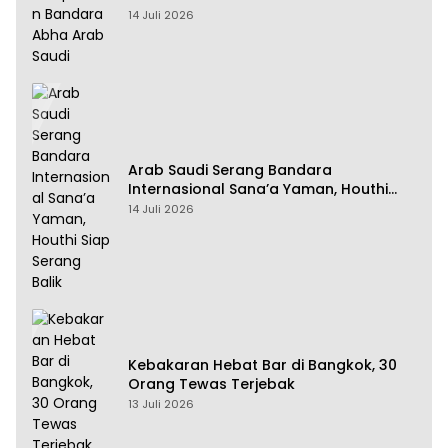
14 Juli 2026
Arab Saudi Serang Bandara
Internasional Sana’a Yaman, Houthi
Siap Serang Balik
14 Juli 2026
Kebakaran Hebat Bar di Bangkok, 30
Orang Tewas Terjebak
13 Juli 2026