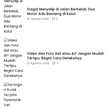
Gagal Menyalip di Jalan Berbelok, Dua
Motor Adu Banteng di Kolut
10 Januari 2026
0
Video dan Foto Asli atau AI? Jangan Mudah
Tertipu, Begini Cara Deteksinya
21 Agustus 2025
0