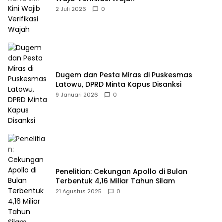
2 Juli 2026
0
Dugem dan Pesta Miras di Puskesmas
Latowu, DPRD Minta Kapus Disanksi
9 Januari 2026
0
Penelitian: Cekungan Apollo di Bulan
Terbentuk 4,16 Miliar Tahun Silam
21 Agustus 2025
0