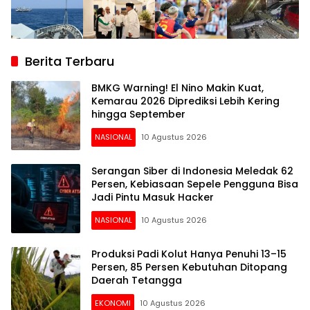
Berita Terbaru
BMKG Warning! El Nino Makin Kuat,
Kemarau 2026 Diprediksi Lebih Kering
hingga September
NASIONAL
10 Agustus 2026
Serangan Siber di Indonesia Meledak 62
Persen, Kebiasaan Sepele Pengguna Bisa
Jadi Pintu Masuk Hacker
NASIONAL
10 Agustus 2026
Produksi Padi Kolut Hanya Penuhi 13–15
Persen, 85 Persen Kebutuhan Ditopang
Daerah Tetangga
EKONOMI
10 Agustus 2026