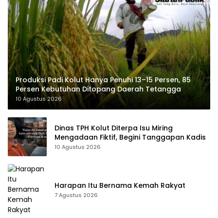
Produksi Padi Kolut Hanya Penuhi 13–15 Persen, 85
Persen Kebutuhan Ditopang Daerah Tetangga
10 Agustus 2026
Dinas TPH Kolut Diterpa Isu Miring
Mengadaan Fiktif, Begini Tanggapan Kadis
10 Agustus 2026
Harapan Itu Bernama Kemah Rakyat
7 Agustus 2026