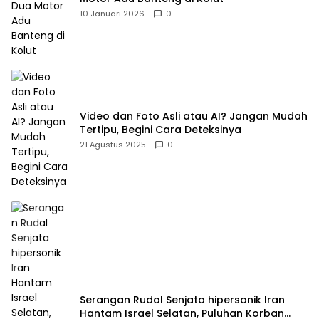
10 Januari 2026
0
Video dan Foto Asli atau AI? Jangan Mudah
Tertipu, Begini Cara Deteksinya
21 Agustus 2025
0
Serangan Rudal Senjata hipersonik Iran
Hantam Israel Selatan, Puluhan Korban