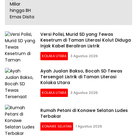
Versi Polisi, Murid SD yang Tewas
Kesetrum di Taman Literasi Kolut Diduga
Injak Kabel Beraliran Listrik
KOLAKA UTARA
3 Agustus 2026
Ayah Jualan Bakso, Bocah SD Tewas
Tersengat Listrik di Taman Literasi
Kolaka Utara
KOLAKA UTARA
3 Agustus 2026
Rumah Petani di Konawe Selatan Ludes
Terbakar
KONAWE SELATAN
1 Agustus 2026