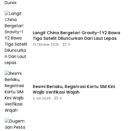
Langit China Bergetar! Gravity-1 Y2 Bawa
Tiga Satelit Diluncurkan Dari Laut Lepas
13 Oktober 2025
0
Resmi Berlaku, Registrasi Kartu SIM Kini
Wajib Verifikasi Wajah
2 Juli 2026
0