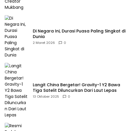
Di Negara Ini, Durasi Puasa Paling Singkat di
Dunia
2 Maret 2026
0
Langit China Bergetar! Gravity-1 Y2 Bawa
Tiga Satelit Diluncurkan Dari Laut Lepas
13 Oktober 2025
0