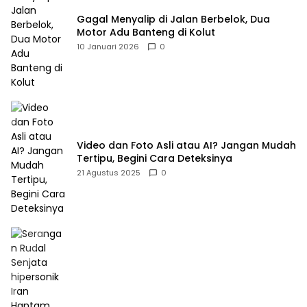
Gagal Menyalip di Jalan Berbelok, Dua
Motor Adu Banteng di Kolut
10 Januari 2026
0
Video dan Foto Asli atau AI? Jangan Mudah
Tertipu, Begini Cara Deteksinya
21 Agustus 2025
0