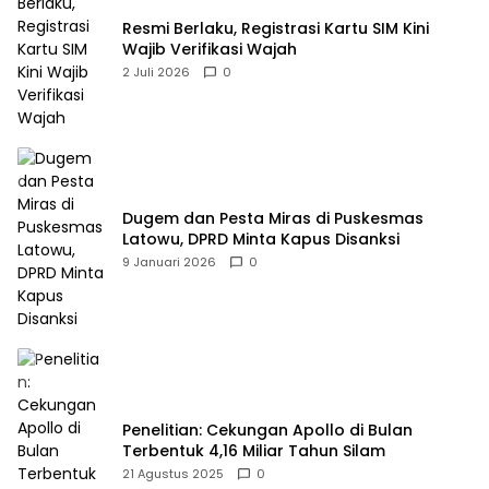
Resmi Berlaku, Registrasi Kartu SIM Kini
Wajib Verifikasi Wajah
2 Juli 2026
0
Dugem dan Pesta Miras di Puskesmas
Latowu, DPRD Minta Kapus Disanksi
9 Januari 2026
0
Penelitian: Cekungan Apollo di Bulan
Terbentuk 4,16 Miliar Tahun Silam
21 Agustus 2025
0