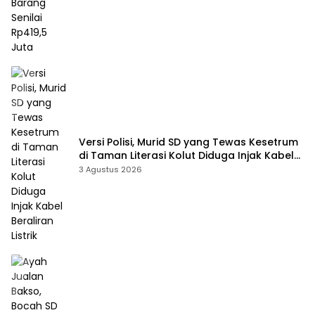
Versi Polisi, Murid SD yang Tewas Kesetrum
di Taman Literasi Kolut Diduga Injak Kabel
Beraliran Listrik
3 Agustus 2026