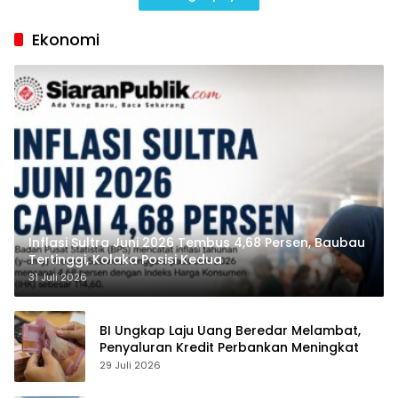
Ekonomi
Inflasi Sultra Juni 2026 Tembus 4,68 Persen, Baubau
Tertinggi, Kolaka Posisi Kedua
31 Juli 2026
BI Ungkap Laju Uang Beredar Melambat,
Penyaluran Kredit Perbankan Meningkat
29 Juli 2026