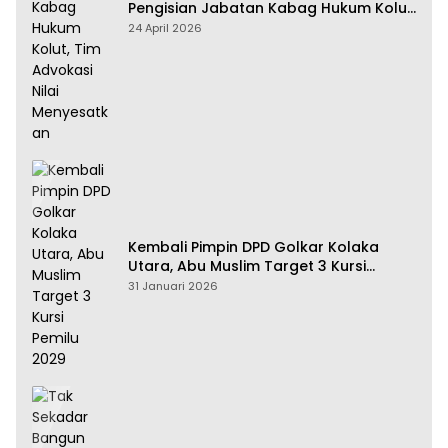
Pengisian Jabatan Kabag Hukum Kolut,
Tim Advokasi Nilai Menyesatkan
24 April 2026
Kembali Pimpin DPD Golkar Kolaka
Utara, Abu Muslim Target 3 Kursi
Pemilu 2029
31 Januari 2026