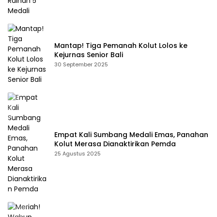
Mantap! Tiga Pemanah Kolut Lolos ke
Kejurnas Senior Bali
30 September 2025
Empat Kali Sumbang Medali Emas, Panahan
Kolut Merasa Dianaktirikan Pemda
25 Agustus 2025