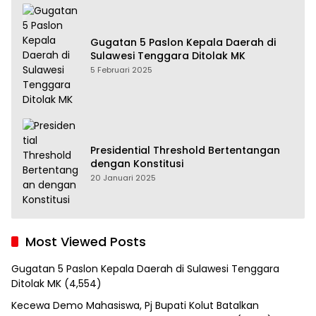
Gugatan 5 Paslon Kepala Daerah di
Sulawesi Tenggara Ditolak MK
5 Februari 2025
Presidential Threshold Bertentangan
dengan Konstitusi
20 Januari 2025
Most Viewed Posts
Gugatan 5 Paslon Kepala Daerah di Sulawesi Tenggara
Ditolak MK
(4,554)
Kecewa Demo Mahasiswa, Pj Bupati Kolut Batalkan