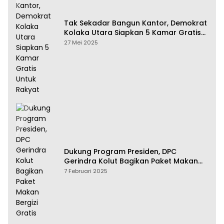
Tak Sekadar Bangun Kantor, Demokrat
Kolaka Utara Siapkan 5 Kamar Gratis
Untuk Rakyat
27 Mei 2025
Dukung Program Presiden, DPC
Gerindra Kolut Bagikan Paket Makan
Bergizi Gratis
7 Februari 2025