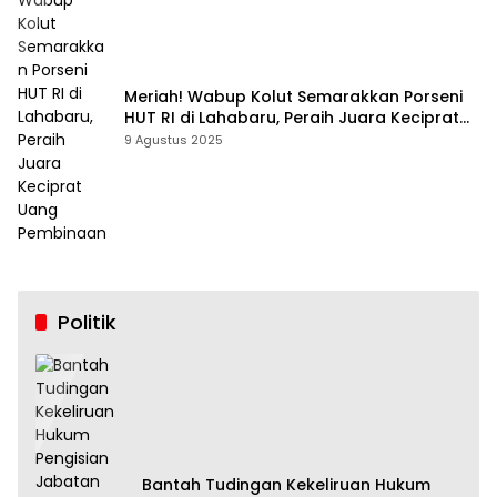
Meriah! Wabup Kolut Semarakkan Porseni
HUT RI di Lahabaru, Peraih Juara Keciprat
Uang Pembinaan
9 Agustus 2025
Politik
Bantah Tudingan Kekeliruan Hukum