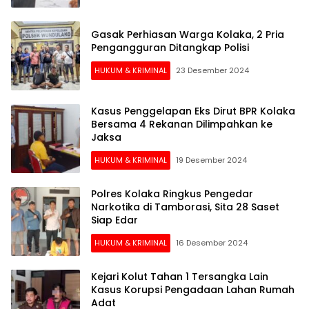
Gasak Perhiasan Warga Kolaka, 2 Pria
Pengangguran Ditangkap Polisi
HUKUM & KRIMINAL
23 Desember 2024
Kasus Penggelapan Eks Dirut BPR Kolaka
Bersama 4 Rekanan Dilimpahkan ke
Jaksa
HUKUM & KRIMINAL
19 Desember 2024
Polres Kolaka Ringkus Pengedar
Narkotika di Tamborasi, Sita 28 Saset
Siap Edar
HUKUM & KRIMINAL
16 Desember 2024
Kejari Kolut Tahan 1 Tersangka Lain
Kasus Korupsi Pengadaan Lahan Rumah
Adat