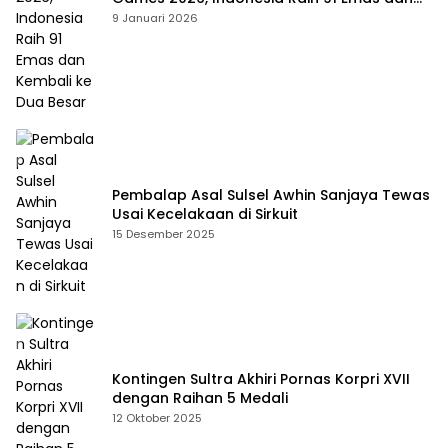
Kembali ke Dua Besar
9 Januari 2026
Pembalap Asal Sulsel Awhin Sanjaya Tewas
Usai Kecelakaan di Sirkuit
15 Desember 2025
Kontingen Sultra Akhiri Pornas Korpri XVII
dengan Raihan 5 Medali
12 Oktober 2025