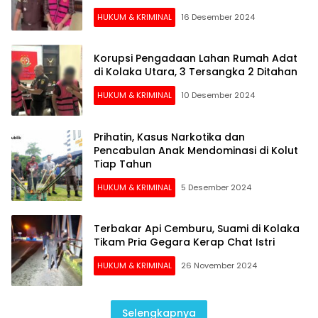
HUKUM & KRIMINAL
16 Desember 2024
Korupsi Pengadaan Lahan Rumah Adat
di Kolaka Utara, 3 Tersangka 2 Ditahan
HUKUM & KRIMINAL
10 Desember 2024
Prihatin, Kasus Narkotika dan
Pencabulan Anak Mendominasi di Kolut
Tiap Tahun
HUKUM & KRIMINAL
5 Desember 2024
Terbakar Api Cemburu, Suami di Kolaka
Tikam Pria Gegara Kerap Chat Istri
HUKUM & KRIMINAL
26 November 2024
Selengkapnya