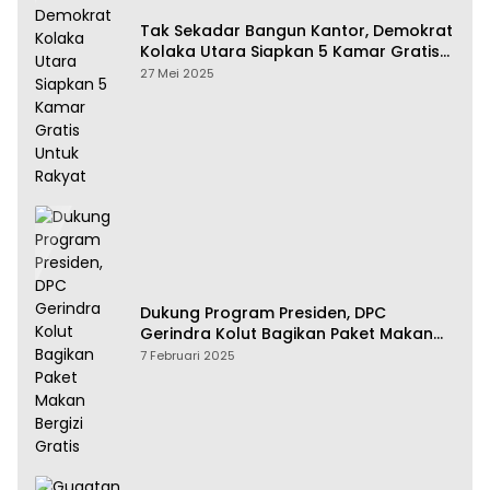
Tak Sekadar Bangun Kantor, Demokrat
Kolaka Utara Siapkan 5 Kamar Gratis
Untuk Rakyat
27 Mei 2025
Dukung Program Presiden, DPC
Gerindra Kolut Bagikan Paket Makan
Bergizi Gratis
7 Februari 2025