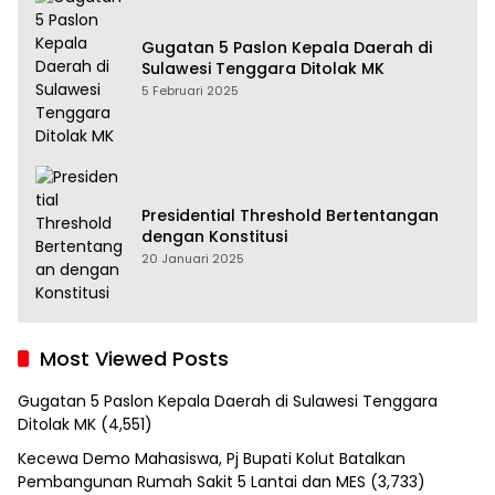
Gugatan 5 Paslon Kepala Daerah di
Sulawesi Tenggara Ditolak MK
5 Februari 2025
Presidential Threshold Bertentangan
dengan Konstitusi
20 Januari 2025
Most Viewed Posts
Gugatan 5 Paslon Kepala Daerah di Sulawesi Tenggara
Ditolak MK
(4,551)
Kecewa Demo Mahasiswa, Pj Bupati Kolut Batalkan
Pembangunan Rumah Sakit 5 Lantai dan MES
(3,733)