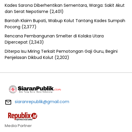
Kades Sarona Diberhentikan Sementara, Warga: Sakit Akut
dan Serat Nepotisme
(2,401)
Bantah Klaim Bupati, Wabup Kolut Tantang Kades Sumpah
Pocong
(2,377)
Rencana Pembangunan Smelter di Kolaka Utara
Dipercepat
(2,343)
Diterpa Isu Miring Terkait Pemotongan Gaji Guru, Begini
Penjelasan Dikbud Kolut
(2,202)
siaranrepublik@gmail.com
Media Partner