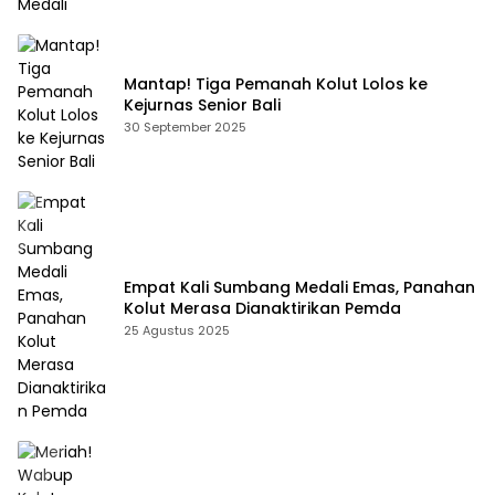
Mantap! Tiga Pemanah Kolut Lolos ke
Kejurnas Senior Bali
30 September 2025
Empat Kali Sumbang Medali Emas, Panahan
Kolut Merasa Dianaktirikan Pemda
25 Agustus 2025