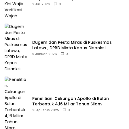
2 Juli 2026
0
Dugem dan Pesta Miras di Puskesmas
Latowu, DPRD Minta Kapus Disanksi
9 Januari 2026
0
Penelitian: Cekungan Apollo di Bulan
Terbentuk 4,16 Miliar Tahun Silam
21 Agustus 2025
0