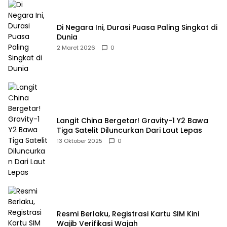
Di Negara Ini, Durasi Puasa Paling Singkat di
Dunia
2 Maret 2026
0
Langit China Bergetar! Gravity-1 Y2 Bawa
Tiga Satelit Diluncurkan Dari Laut Lepas
13 Oktober 2025
0
Resmi Berlaku, Registrasi Kartu SIM Kini
Wajib Verifikasi Wajah