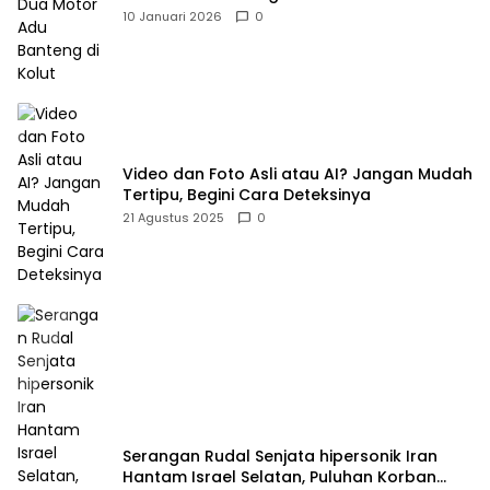
10 Januari 2026
0
Video dan Foto Asli atau AI? Jangan Mudah
Tertipu, Begini Cara Deteksinya
21 Agustus 2025
0
Serangan Rudal Senjata hipersonik Iran
Hantam Israel Selatan, Puluhan Korban