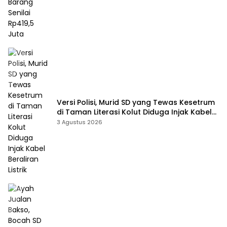
Versi Polisi, Murid SD yang Tewas Kesetrum
di Taman Literasi Kolut Diduga Injak Kabel
Beraliran Listrik
3 Agustus 2026