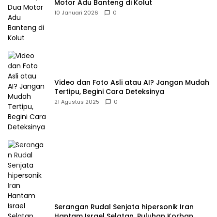
Motor Adu Banteng di Kolut
10 Januari 2026
0
Video dan Foto Asli atau AI? Jangan Mudah
Tertipu, Begini Cara Deteksinya
21 Agustus 2025
0
Serangan Rudal Senjata hipersonik Iran
Hantam Israel Selatan, Puluhan Korban