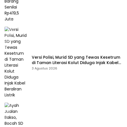
Versi Polisi, Murid SD yang Tewas Kesetrum
di Taman Literasi Kolut Diduga Injak Kabel
Beraliran Listrik
3 Agustus 2026