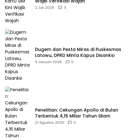
Wajib Verifikasi Wajah
2 Juli 2026
0
Dugem dan Pesta Miras di Puskesmas
Latowu, DPRD Minta Kapus Disanksi
9 Januari 2026
0
Penelitian: Cekungan Apollo di Bulan
Terbentuk 4,16 Miliar Tahun Silam
21 Agustus 2025
0