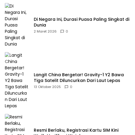
Di Negara Ini, Durasi Puasa Paling Singkat di
Dunia
2 Maret 2026
0
Langit China Bergetar! Gravity-1 Y2 Bawa
Tiga Satelit Diluncurkan Dari Laut Lepas
13 Oktober 2025
0
Resmi Berlaku, Registrasi Kartu SIM Kini