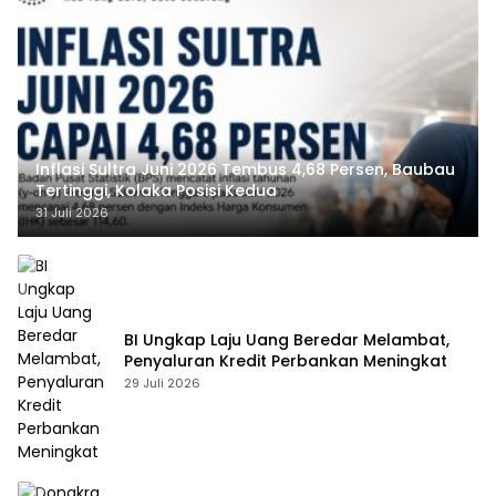
Inflasi Sultra Juni 2026 Tembus 4,68 Persen, Baubau
Tertinggi, Kolaka Posisi Kedua
31 Juli 2026
BI Ungkap Laju Uang Beredar Melambat,
Penyaluran Kredit Perbankan Meningkat
29 Juli 2026