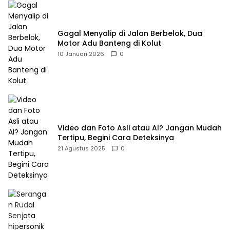
Gagal Menyalip di Jalan Berbelok, Dua
Motor Adu Banteng di Kolut
10 Januari 2026
0
Video dan Foto Asli atau AI? Jangan Mudah
Tertipu, Begini Cara Deteksinya
21 Agustus 2025
0