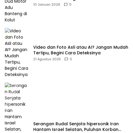
10 Januari 2026
0
Video dan Foto Asli atau AI? Jangan Mudah
Tertipu, Begini Cara Deteksinya
21 Agustus 2025
0
Serangan Rudal Senjata hipersonik Iran
Hantam Israel Selatan, Puluhan Korban