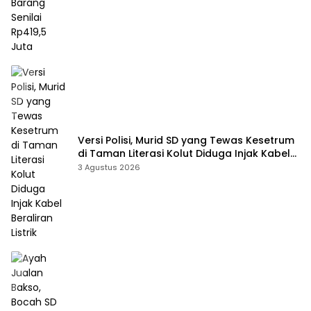
Versi Polisi, Murid SD yang Tewas Kesetrum
di Taman Literasi Kolut Diduga Injak Kabel
Beraliran Listrik
3 Agustus 2026