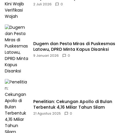
2 Juli 2026
0
Dugem dan Pesta Miras di Puskesmas
Latowu, DPRD Minta Kapus Disanksi
9 Januari 2026
0
Penelitian: Cekungan Apollo di Bulan
Terbentuk 4,16 Miliar Tahun Silam
21 Agustus 2025
0