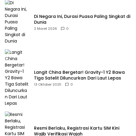
Di Negara Ini, Durasi Puasa Paling Singkat di
Dunia
2 Maret 2026
0
Langit China Bergetar! Gravity-1 Y2 Bawa
Tiga Satelit Diluncurkan Dari Laut Lepas
13 Oktober 2025
0
Resmi Berlaku, Registrasi Kartu SIM Kini
Wajib Verifikasi Wajah