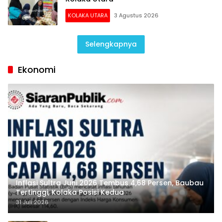
KOLAKA UTARA
3 Agustus 2026
Selengkapnya
Ekonomi
Inflasi Sultra Juni 2026 Tembus 4,68 Persen, Baubau
Tertinggi, Kolaka Posisi Kedua
31 Juli 2026