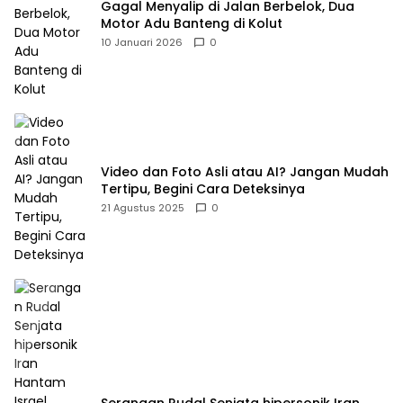
Gagal Menyalip di Jalan Berbelok, Dua
Motor Adu Banteng di Kolut
10 Januari 2026
0
Video dan Foto Asli atau AI? Jangan Mudah
Tertipu, Begini Cara Deteksinya
21 Agustus 2025
0