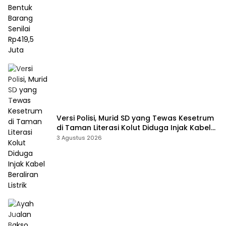
Versi Polisi, Murid SD yang Tewas Kesetrum
di Taman Literasi Kolut Diduga Injak Kabel
Beraliran Listrik
3 Agustus 2026