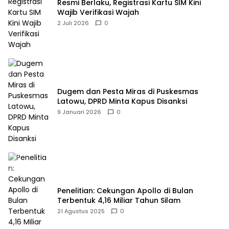
Resmi Berlaku, Registrasi Kartu SIM Kini
Wajib Verifikasi Wajah
2 Juli 2026
0
Dugem dan Pesta Miras di Puskesmas
Latowu, DPRD Minta Kapus Disanksi
9 Januari 2026
0
Penelitian: Cekungan Apollo di Bulan
Terbentuk 4,16 Miliar Tahun Silam
21 Agustus 2025
0