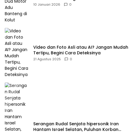
10 Januari 2026
0
Video dan Foto Asli atau AI? Jangan Mudah
Tertipu, Begini Cara Deteksinya
21 Agustus 2025
0
Serangan Rudal Senjata hipersonik Iran
Hantam Israel Selatan, Puluhan Korban