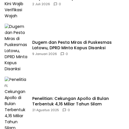
2 Juli 2026
0
Dugem dan Pesta Miras di Puskesmas
Latowu, DPRD Minta Kapus Disanksi
9 Januari 2026
0
Penelitian: Cekungan Apollo di Bulan
Terbentuk 4,16 Miliar Tahun Silam
21 Agustus 2025
0