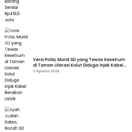
Versi Polisi, Murid SD yang Tewas Kesetrum
di Taman Literasi Kolut Diduga Injak Kabel
Beraliran Listrik
3 Agustus 2026