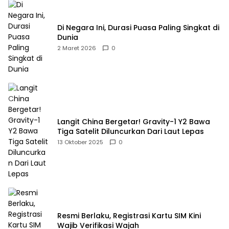
Di Negara Ini, Durasi Puasa Paling Singkat di
Dunia
2 Maret 2026
0
Langit China Bergetar! Gravity-1 Y2 Bawa
Tiga Satelit Diluncurkan Dari Laut Lepas
13 Oktober 2025
0
Resmi Berlaku, Registrasi Kartu SIM Kini
Wajib Verifikasi Wajah