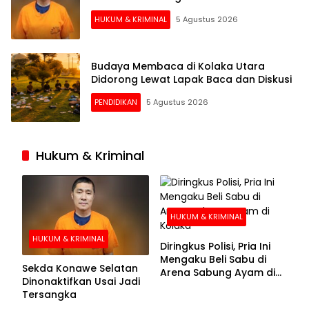
HUKUM & KRIMINAL
5 Agustus 2026
Budaya Membaca di Kolaka Utara
Didorong Lewat Lapak Baca dan Diskusi
PENDIDIKAN
5 Agustus 2026
Hukum & Kriminal
HUKUM & KRIMINAL
HUKUM & KRIMINAL
Diringkus Polisi, Pria Ini
Mengaku Beli Sabu di
Sekda Konawe Selatan
Arena Sabung Ayam di
Dinonaktifkan Usai Jadi
Kolaka
Tersangka