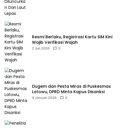
Resmi Berlaku, Registrasi Kartu SIM Kini
Wajib Verifikasi Wajah
2 Juli 2026
0
Dugem dan Pesta Miras di Puskesmas
Latowu, DPRD Minta Kapus Disanksi
9 Januari 2026
0