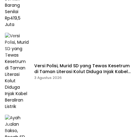
Versi Polisi, Murid SD yang Tewas Kesetrum
di Taman Literasi Kolut Diduga Injak Kabel
Beraliran Listrik
3 Agustus 2026