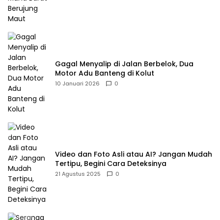
Gagal Menyalip di Jalan Berbelok, Dua
Motor Adu Banteng di Kolut
10 Januari 2026
0
Video dan Foto Asli atau AI? Jangan Mudah
Tertipu, Begini Cara Deteksinya
21 Agustus 2025
0